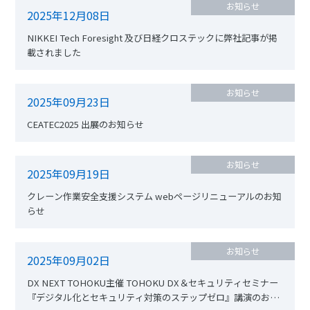
お知らせ
2025年12月08日
NIKKEI Tech Foresight 及び日経クロステックに弊社記事が掲
載されました
お知らせ
2025年09月23日
CEATEC2025 出展のお知らせ
お知らせ
2025年09月19日
クレーン作業安全支援システム webページリニューアルのお知
らせ
お知らせ
2025年09月02日
DX NEXT TOHOKU主催 TOHOKU DX＆セキュリティセミナー
『デジタル化とセキュリティ対策のステップゼロ』講演のお知