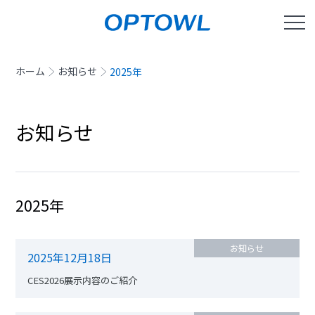
ホーム
お知らせ
2025年
お知らせ
2025年
お知らせ
2025年12月18日
CES2026展示内容のご紹介