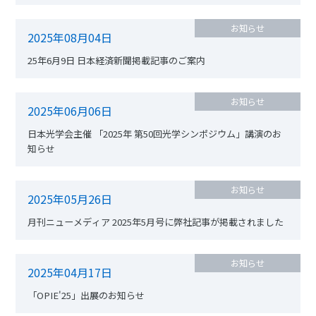
らせ
お知らせ
2025年08月04日
25年6月9日 日本経済新聞掲載記事のご案内
お知らせ
2025年06月06日
日本光学会主催 「2025年 第50回光学シンポジウム」講演のお
知らせ
お知らせ
2025年05月26日
月刊ニューメディア 2025年5月号に弊社記事が掲載されました
お知らせ
2025年04月17日
「OPIE'25」出展のお知らせ