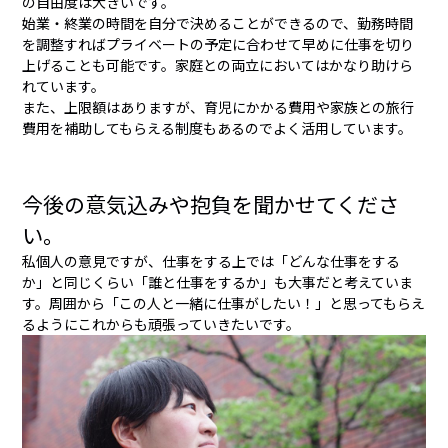
の自由度は大きいです。
始業・終業の時間を自分で決めることができるので、勤務時間
を調整すればプライベートの予定に合わせて早めに仕事を切り
上げることも可能です。家庭との両立においてはかなり助けら
れています。
また、上限額はありますが、育児にかかる費用や家族との旅行
費用を補助してもらえる制度もあるのでよく活用しています。
今後の意気込みや抱負を聞かせてくださ
い。
私個人の意見ですが、仕事をする上では「どんな仕事をする
か」と同じくらい「誰と仕事をするか」も大事だと考えていま
す。周囲から「この人と一緒に仕事がしたい！」と思ってもらえ
るようにこれからも頑張っていきたいです。