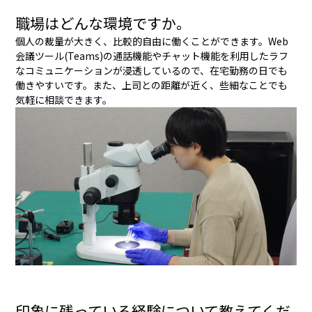
職場はどんな環境ですか。
個人の裁量が大きく、比較的自由に働くことができます。Web
会議ツール(Teams)の通話機能やチャット機能を利用したラフ
なコミュニケーションが浸透しているので、在宅勤務の日でも
働きやすいです。また、上司との距離が近く、些細なことでも
気軽に相談できます。
印象に残っている経験について教えてくだ