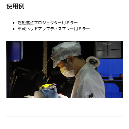
使用例
超短焦点プロジェクター用ミラー
車載ヘッドアップディスプレー用ミラー