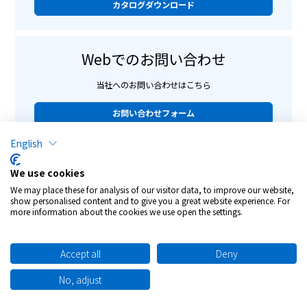
カタログダウンロード
Webでのお問い合わせ
当社へのお問い合わせはこちら
お問い合わせフォーム
English
We use cookies
We may place these for analysis of our visitor data, to improve our website,
show personalised content and to give you a great website experience. For
個人情報保護について
more information about the cookies we use open the settings.
ご利用条件
サイトマップ
Accept all
Deny
お問い合わせ
No, adjust
©︎ OPTOWL Co., Ltd.