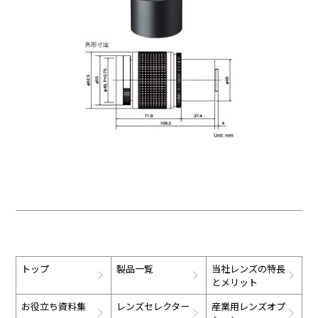
トップ
製品一覧
当社レンズの特長
とメリット
お役立ち資料集
レンズセレクター
産業用レンズオプ