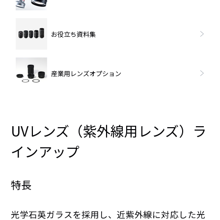
お役立ち資料集
産業用レンズオプション
UVレンズ（紫外線用レンズ）ラ
インアップ
特長
光学石英ガラスを採用し、近紫外線に対応した光