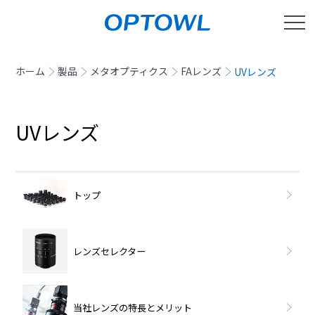
ホーム
製品
メタオプティクス
FAレンズ
UVレンズ
UVレンズ
トップ
レンズセレクター
当社レンズの特長とメリット