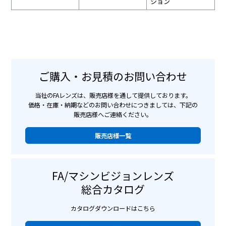
ション
ご購入・お見積のお問い合わせ
当社のFAレンズは、販売店様を通して提供しております。
価格・在庫・納期などのお問い合わせにつきましては、下記の
販売店様へご連絡ください。
販売店様一覧
FA/マシンビジョンレンズ
総合カタログ
カタログダウンロードはこちら