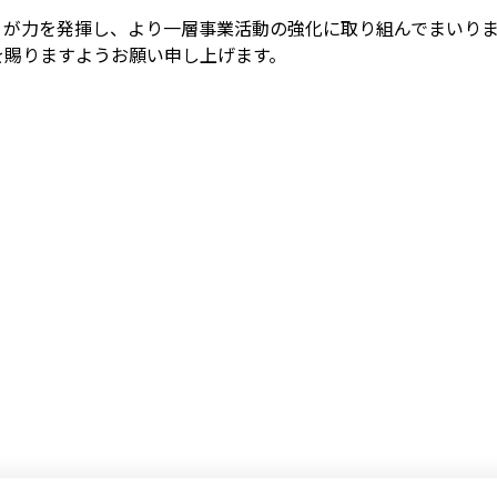
りが力を発揮し、より一層事業活動の強化に取り組んでまいり
を賜りますようお願い申し上げます。