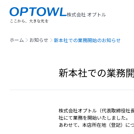
株式会社 オプトル
ここから、大きな光を
ホーム
お知らせ
新本社での業務開始のお知らせ
新本社での業務
株式会社オプトル（代表取締役社長
社にて業務を開始いたしました。
あわせて、本店所在地（登記）に