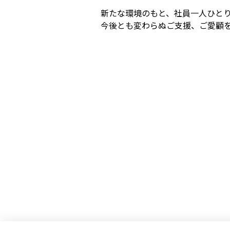
新たな環境のもと、社員一人ひと
今後とも変わらぬご支援、ご愛顧